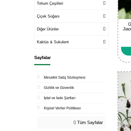
Tohum Çeşitleri
Çiçek Soğanı
G
Jiao
Diğer Ürünler
Kaktüs & Sukulent
Sayfalar
Mesafeli Satış Sözleşmesi
Gizlilik ve Güvenlik
İptal ve İade Şartları
Kişisel Veriler Politikası
Tüm Sayfalar