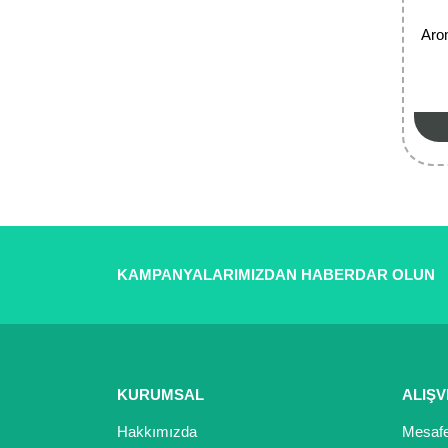
Aro
KAMPANYALARIMIZDAN HABERDAR OLUN
KURUMSAL
ALIŞV
Hakkımızda
Mesafe