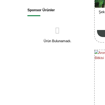
Sponsor Ürünler
Şeke
Ürün Bulunamadı.