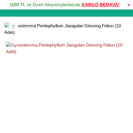
1500 TL ve Üzeri Alışverişlerinizde
KARGO BEDAVA!
×