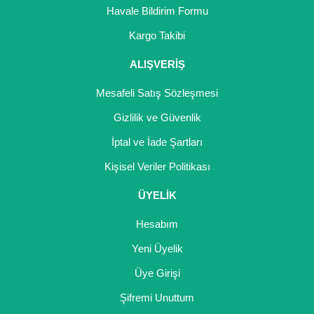
Havale Bildirim Formu
Kargo Takibi
ALIŞVERİŞ
Mesafeli Satış Sözleşmesi
Gizlilik ve Güvenlik
İptal ve İade Şartları
Kişisel Veriler Politikası
ÜYELİK
Hesabım
Yeni Üyelik
Üye Girişi
Şifremi Unuttum