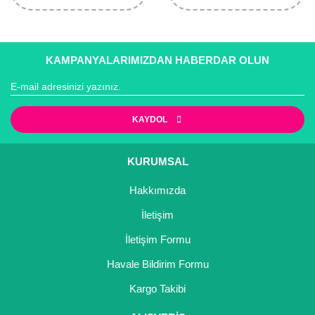
KAMPANYALARIMIZDAN HABERDAR OLUN
KAYDOL
KURUMSAL
Hakkımızda
İletişim
İletişim Formu
Havale Bildirim Formu
Kargo Takibi