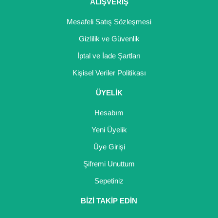
ALIŞVERİŞ
Mesafeli Satış Sözleşmesi
Gizlilik ve Güvenlik
İptal ve İade Şartları
Kişisel Veriler Politikası
ÜYELİK
Hesabım
Yeni Üyelik
Üye Girişi
Şifremi Unuttum
Sepetiniz
BİZİ TAKİP EDİN