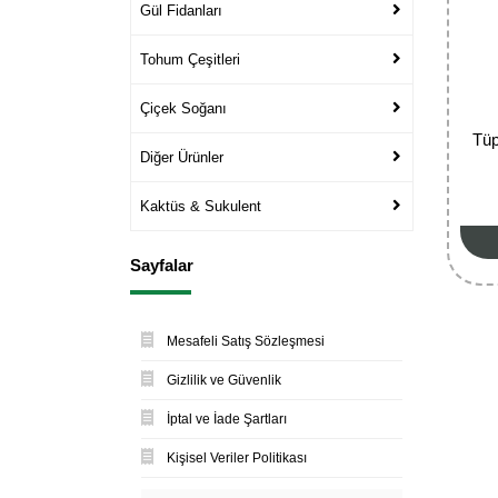
Gül Fidanları
Tohum Çeşitleri
Çiçek Soğanı
Tüp
Diğer Ürünler
Kaktüs & Sukulent
Sayfalar
Mesafeli Satış Sözleşmesi
Gizlilik ve Güvenlik
İptal ve İade Şartları
Kişisel Veriler Politikası