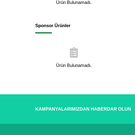
Ürün Bulunamadı.
Sponsor Ürünler
Ürün Bulunamadı.
KAMPANYALARIMIZDAN HABERDAR OLUN