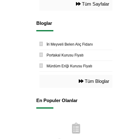
Tüm Sayfalar
Bloglar
İri Meyveli Belen Alıç Fidanı
Portakal Kurusu Fiyatı
Mürdüm Eriği Kurusu Fiyatı
Tüm Bloglar
En Populer Olanlar