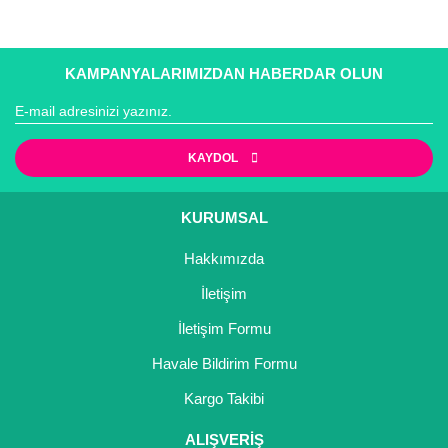
KAMPANYALARIMIZDAN HABERDAR OLUN
KAYDOL
KURUMSAL
Hakkımızda
İletişim
İletişim Formu
Havale Bildirim Formu
Kargo Takibi
ALIŞVERİŞ