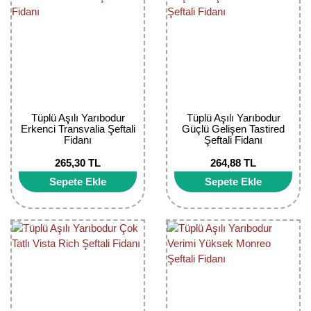
Tüplü Aşılı Yarıbodur
Tüplü Aşılı Yarıbodur
Erkenci Transvalia Şeftali
Güçlü Gelişen Tastired
Fidanı
Şeftali Fidanı
265,30 TL
264,88 TL
Sepete Ekle
Sepete Ekle