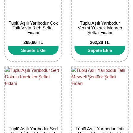
Tüplü Aşılı Yarıbodur Çok
Tüplü Aşılı Yarıbodur
Tatlı Vista Rich Şeftali
Verimi Yüksek Monreo
Fidanı
Şeftali Fidanı
265,66 TL
262,28 TL
Sepete Ekle
Sepete Ekle
Tüplü Aşılı Yarıbodur Sert
Tüplü Aşılı Yarıbodur Tatlı