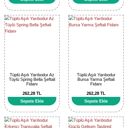
Tüplü Aşılı Yarıbodur Az
Tüplü Aşılı Yarıbodur
Tüylü Spring Bella Şeftali
Bursa Yarma Şeftali
Fidanı
Fidanı
262,28 TL
262,28 TL
Sepete Ekle
Sepete Ekle