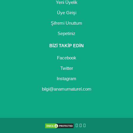
Yeni Üyelik
Üye Girişi
Şifremi Unuttum
Sepetiniz
BİZİ TAKİP EDİN
Facebook
Twitter
Instagram
bilgi@anamurnaturel.com