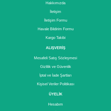
Hakkımızda
İletişim
İletişim Formu
Havale Bildirim Formu
Kargo Takibi
ALIŞVERİŞ
Mesafeli Satış Sözleşmesi
Gizlilik ve Güvenlik
İptal ve İade Şartları
Kişisel Veriler Politikası
ÜYELİK
Hesabım