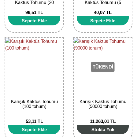
Kaktüs Tohumu (20
Kaktüs Tohumu (5
Tohum)
Tohum)
96,51 TL
40,07 TL
Sepete Ekle
Sepete Ekle
TÜKENDİ
Karışık Kaktüs Tohumu
Karışık Kaktüs Tohumu
(100 tohum)
(90000 tohum)
53,11 TL
11.263,01 TL
Sepete Ekle
Stokta Yok