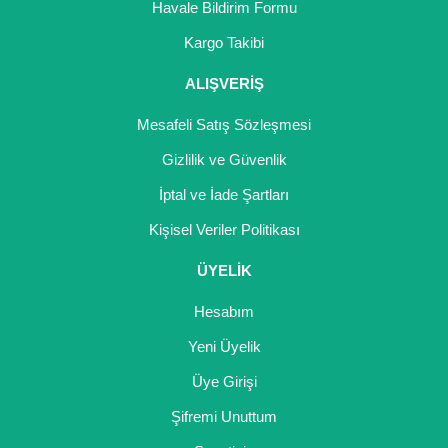
Havale Bildirim Formu
Kargo Takibi
ALIŞVERİŞ
Mesafeli Satış Sözleşmesi
Gizlilik ve Güvenlik
İptal ve İade Şartları
Kişisel Veriler Politikası
ÜYELİK
Hesabım
Yeni Üyelik
Üye Girişi
Şifremi Unuttum