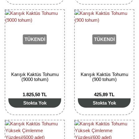
TÜKENDİ
TÜKENDİ
Karışık Kaktüs Tohumu
Karışık Kaktüs Tohumu
(9000 tohum)
(900 tohum)
1.825,50 TL
425,89 TL
Stokta Yok
Stokta Yok