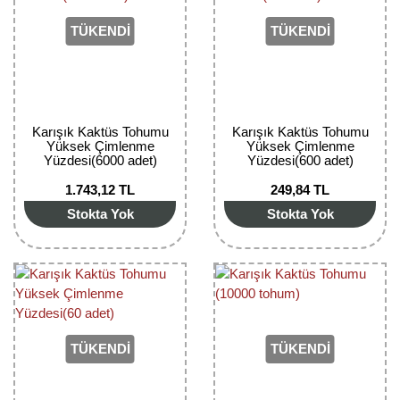
TÜKENDİ
TÜKENDİ
Karışık Kaktüs Tohumu
Karışık Kaktüs Tohumu
Yüksek Çimlenme
Yüksek Çimlenme
Yüzdesi(6000 adet)
Yüzdesi(600 adet)
1.743,12 TL
249,84 TL
Stokta Yok
Stokta Yok
TÜKENDİ
TÜKENDİ