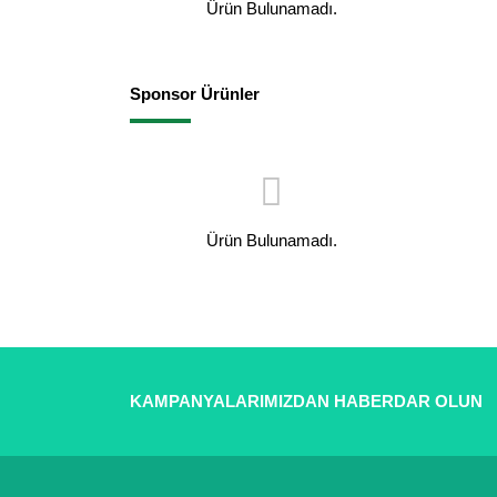
Ürün Bulunamadı.
Sponsor Ürünler
Ürün Bulunamadı.
KAMPANYALARIMIZDAN HABERDAR OLUN