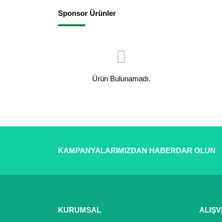
Sponsor Ürünler
Ürün Bulunamadı.
KAMPANYALARIMIZDAN HABERDAR OLUN
KURUMSAL
ALIŞV