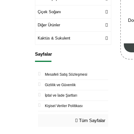
Çiçek Soğanı
Do
Diğer Ürünler
Kaktüs & Sukulent
Sayfalar
Mesafeli Satış Sözleşmesi
Gizlilik ve Güvenlik
İptal ve İade Şartları
Kişisel Veriler Politikası
Tüm Sayfalar