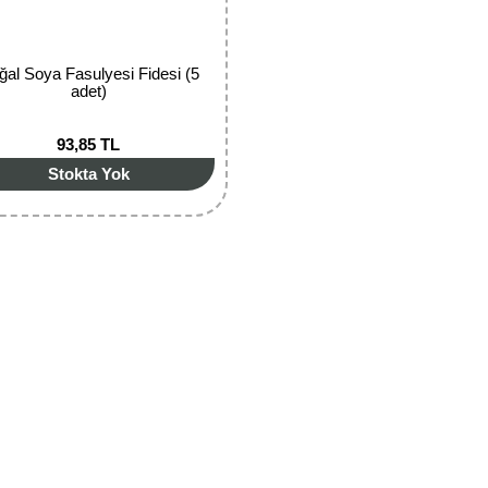
ğal Soya Fasulyesi Fidesi (5
adet)
93,85 TL
Stokta Yok