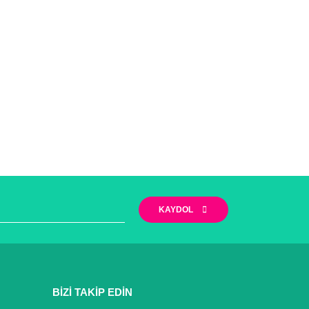
KAYDOL
BİZİ TAKİP EDİN