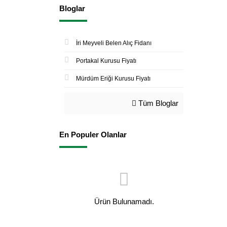
Bloglar
İri Meyveli Belen Alıç Fidanı
Portakal Kurusu Fiyatı
Mürdüm Eriği Kurusu Fiyatı
Tüm Bloglar
En Populer Olanlar
Ürün Bulunamadı.