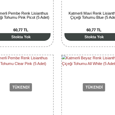
merli Pembe Renk Lisianthus
Katmerli Mavi Renk Lisiant
ği Tohumu Pink Picot (5 Adet)
Çiçeği Tohumu Blue (5 Ade
60,77 TL
60,77 TL
Stokta Yok
Stokta Yok
TÜKENDİ
TÜKENDİ