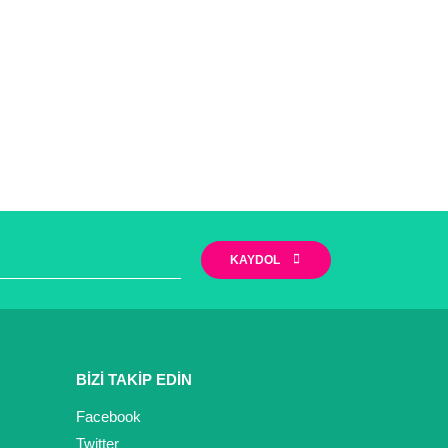
KAYDOL
BİZİ TAKİP EDİN
Facebook
Twitter