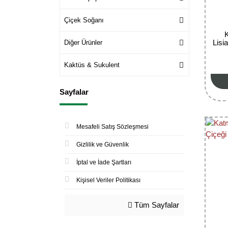
Çiçek Soğanı
Lisi
Diğer Ürünler
Kaktüs & Sukulent
Sayfalar
Mesafeli Satış Sözleşmesi
Gizlilik ve Güvenlik
İptal ve İade Şartları
Kişisel Veriler Politikası
Tüm Sayfalar