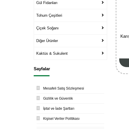
Gül Fidanları
Tohum Çeşitleri
Çiçek Soğanı
Karı
Diğer Ürünler
Kaktüs & Sukulent
Sayfalar
Mesafeli Satış Sözleşmesi
Gizlilik ve Güvenlik
İptal ve İade Şartları
Kişisel Veriler Politikası