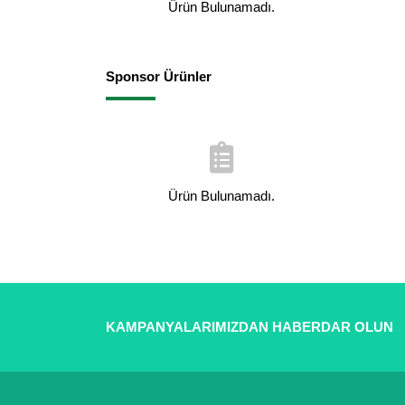
Ürün Bulunamadı.
Sponsor Ürünler
Ürün Bulunamadı.
KAMPANYALARIMIZDAN HABERDAR OLUN