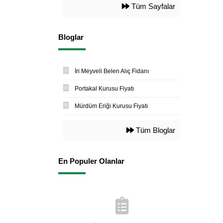
Tüm Sayfalar
Bloglar
İri Meyveli Belen Alıç Fidanı
Portakal Kurusu Fiyatı
Mürdüm Eriği Kurusu Fiyatı
Tüm Bloglar
En Populer Olanlar