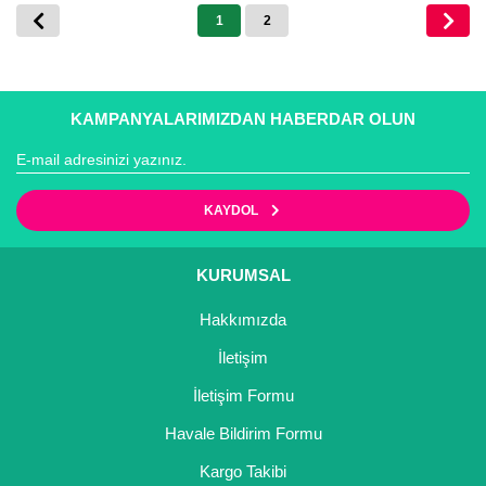
1
2
KAMPANYALARIMIZDAN HABERDAR OLUN
KAYDOL
KURUMSAL
Hakkımızda
İletişim
İletişim Formu
Havale Bildirim Formu
Kargo Takibi