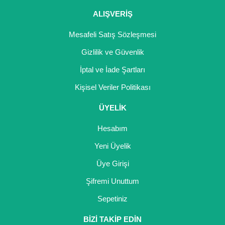
ALIŞVERİŞ
Mesafeli Satış Sözleşmesi
Gizlilik ve Güvenlik
İptal ve İade Şartları
Kişisel Veriler Politikası
ÜYELİK
Hesabım
Yeni Üyelik
Üye Girişi
Şifremi Unuttum
Sepetiniz
BİZİ TAKİP EDİN