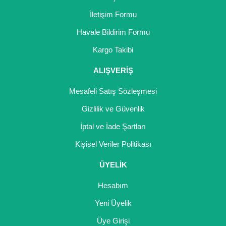
İletişim Formu
Havale Bildirim Formu
Kargo Takibi
ALIŞVERİŞ
Mesafeli Satış Sözleşmesi
Gizlilik ve Güvenlik
İptal ve İade Şartları
Kişisel Veriler Politikası
ÜYELİK
Hesabım
Yeni Üyelik
Üye Girişi