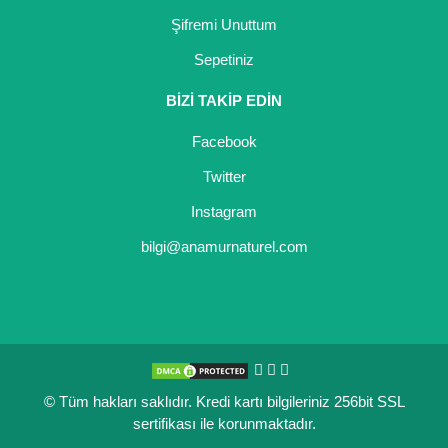
Şifremi Unuttum
Sepetiniz
BİZİ TAKİP EDİN
Facebook
Twitter
Instagram
bilgi@anamurnaturel.com
© Tüm hakları saklıdır. Kredi kartı bilgileriniz 256bit SSL
sertifikası ile korunmaktadır.