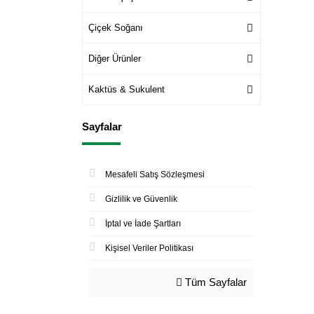
Çiçek Soğanı
Diğer Ürünler
Kaktüs & Sukulent
Sayfalar
Mesafeli Satış Sözleşmesi
Gizlilik ve Güvenlik
İptal ve İade Şartları
Kişisel Veriler Politikası
Tüm Sayfalar