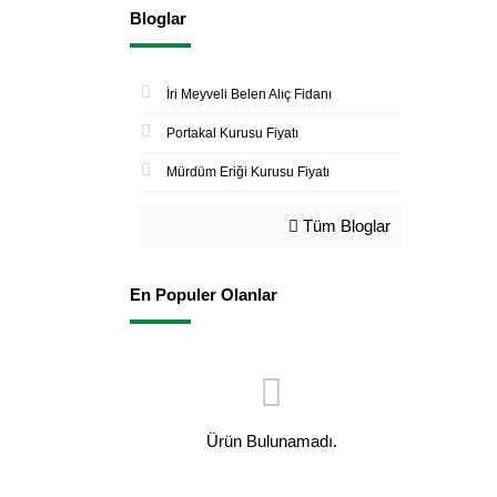
Bloglar
İri Meyveli Belen Alıç Fidanı
Portakal Kurusu Fiyatı
Mürdüm Eriği Kurusu Fiyatı
Tüm Bloglar
En Populer Olanlar
Ürün Bulunamadı.