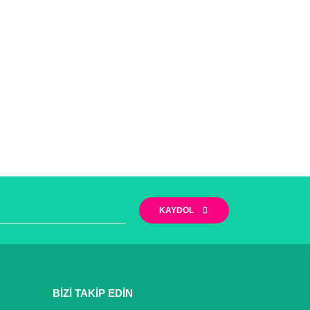
KAYDOL
BİZİ TAKİP EDİN