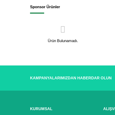
Sponsor Ürünler
Ürün Bulunamadı.
KAMPANYALARIMIZDAN HABERDAR OLUN
KURUMSAL
ALIŞV