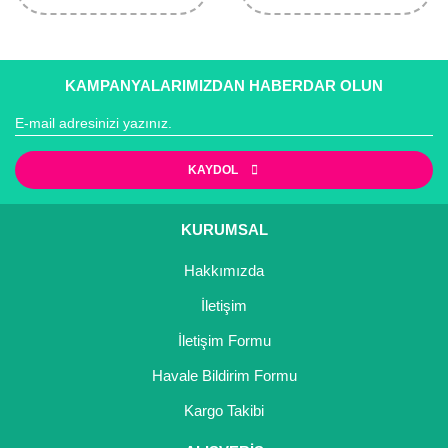
KAMPANYALARIMIZDAN HABERDAR OLUN
KAYDOL
KURUMSAL
Hakkımızda
İletişim
İletişim Formu
Havale Bildirim Formu
Kargo Takibi