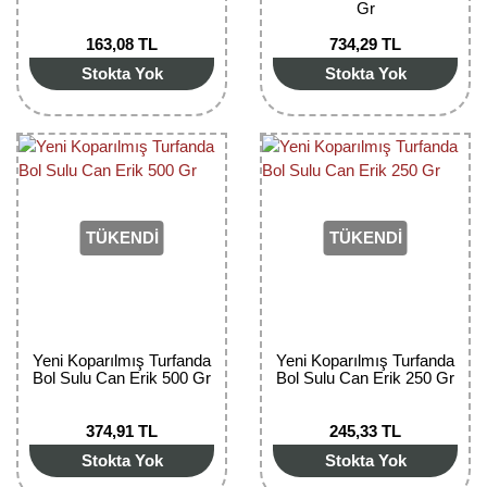
Gr
163,08 TL
734,29 TL
Stokta Yok
Stokta Yok
TÜKENDİ
TÜKENDİ
Yeni Koparılmış Turfanda
Yeni Koparılmış Turfanda
Bol Sulu Can Erik 500 Gr
Bol Sulu Can Erik 250 Gr
374,91 TL
245,33 TL
Stokta Yok
Stokta Yok