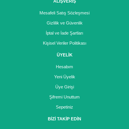
ALIŞVERİŞ
Mesafeli Satış Sözleşmesi
Gizlilik ve Güvenlik
İptal ve İade Şartları
Kişisel Veriler Politikası
ÜYELİK
Hesabım
Yeni Üyelik
Üye Girişi
Şifremi Unuttum
Sepetiniz
BİZİ TAKİP EDİN