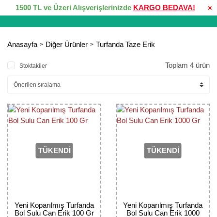
1500 TL ve Üzeri Alışverişlerinizde
KARGO BEDAVA!
×
Anasayfa
Diğer Ürünler
Turfanda Taze Erik
Toplam 4 ürün
Stoktakiler
TÜKENDİ
TÜKENDİ
Yeni Koparılmış Turfanda
Yeni Koparılmış Turfanda
Bol Sulu Can Erik 100 Gr
Bol Sulu Can Erik 1000