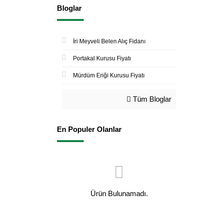
Bloglar
İri Meyveli Belen Alıç Fidanı
Portakal Kurusu Fiyatı
Mürdüm Eriği Kurusu Fiyatı
Tüm Bloglar
En Populer Olanlar
Ürün Bulunamadı.