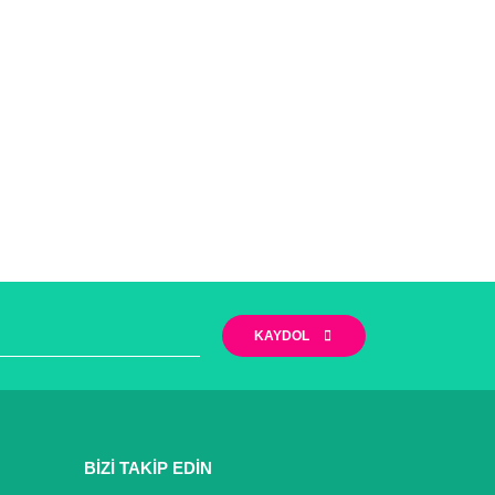
KAYDOL
BİZİ TAKİP EDİN