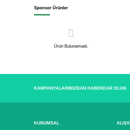
Sponsor Ürünler
Ürün Bulunamadı.
KAMPANYALARIMIZDAN HABERDAR OLUN
KURUMSAL
ALIŞV