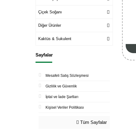
Çiçek Soğanı
Diğer Ürünler
Kaktüs & Sukulent
Sayfalar
Mesafeli Satış Sözleşmesi
Gizlilik ve Güvenlik
İptal ve İade Şartları
Kişisel Veriler Politikası
Tüm Sayfalar