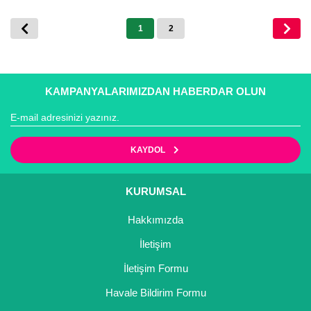
1
2
KAMPANYALARIMIZDAN HABERDAR OLUN
KAYDOL
KURUMSAL
Hakkımızda
İletişim
İletişim Formu
Havale Bildirim Formu