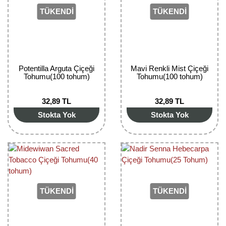
TÜKENDİ
TÜKENDİ
Potentilla Arguta Çiçeği
Mavi Renkli Mist Çiçeği
Tohumu(100 tohum)
Tohumu(100 tohum)
32,89 TL
32,89 TL
Stokta Yok
Stokta Yok
TÜKENDİ
TÜKENDİ