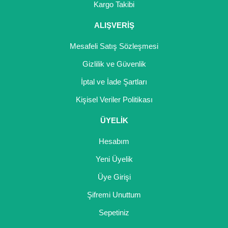
Kargo Takibi
ALIŞVERİŞ
Mesafeli Satış Sözleşmesi
Gizlilik ve Güvenlik
İptal ve İade Şartları
Kişisel Veriler Politikası
ÜYELİK
Hesabım
Yeni Üyelik
Üye Girişi
Şifremi Unuttum
Sepetiniz