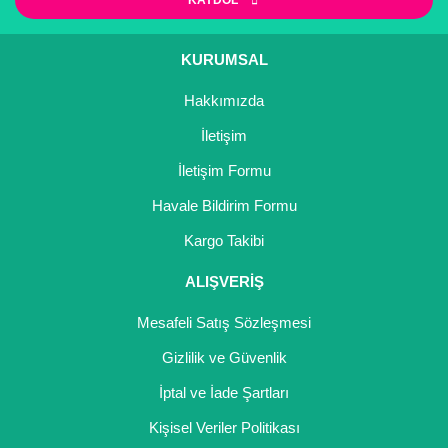
KAYDOL
KURUMSAL
Hakkımızda
İletişim
İletişim Formu
Havale Bildirim Formu
Kargo Takibi
ALIŞVERİŞ
Mesafeli Satış Sözleşmesi
Gizlilik ve Güvenlik
İptal ve İade Şartları
Kişisel Veriler Politikası