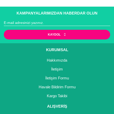
KAMPANYALARIMIZDAN HABERDAR OLUN
KAYDOL
KURUMSAL
Hakkımızda
İletişim
İletişim Formu
Havale Bildirim Formu
Kargo Takibi
ALIŞVERİŞ