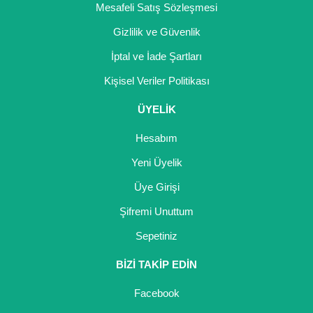
Mesafeli Satış Sözleşmesi
Gizlilik ve Güvenlik
İptal ve İade Şartları
Kişisel Veriler Politikası
ÜYELİK
Hesabım
Yeni Üyelik
Üye Girişi
Şifremi Unuttum
Sepetiniz
BİZİ TAKİP EDİN
Facebook