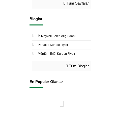
Tüm Sayfalar
Bloglar
İri Meyveli Belen Alıç Fidanı
Portakal Kurusu Fiyatı
Mürdüm Eriği Kurusu Fiyatı
Tüm Bloglar
En Populer Olanlar