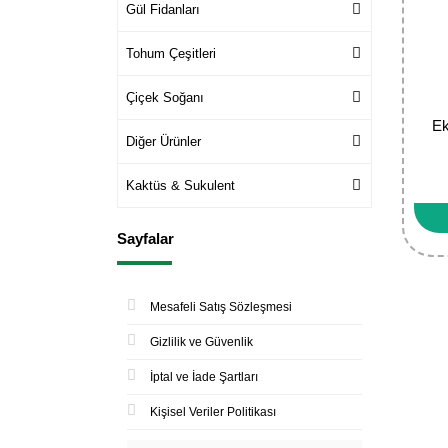
Gül Fidanları
Tohum Çeşitleri
Çiçek Soğanı
Ek
Diğer Ürünler
Kaktüs & Sukulent
Sayfalar
Mesafeli Satış Sözleşmesi
Gizlilik ve Güvenlik
İptal ve İade Şartları
Kişisel Veriler Politikası