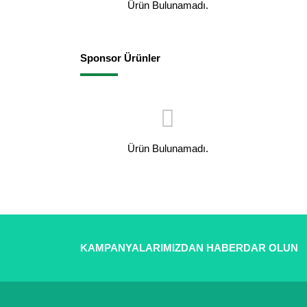
Ürün Bulunamadı.
Sponsor Ürünler
Ürün Bulunamadı.
KAMPANYALARIMIZDAN HABERDAR OLUN