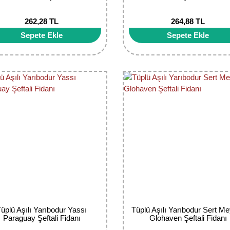
262,28 TL
264,88 TL
Sepete Ekle
Sepete Ekle
Tüplü Aşılı Yarıbodur Yassı
Tüplü Aşılı Yarıbodur Sert Me
Paraguay Şeftali Fidanı
Glohaven Şeftali Fidanı