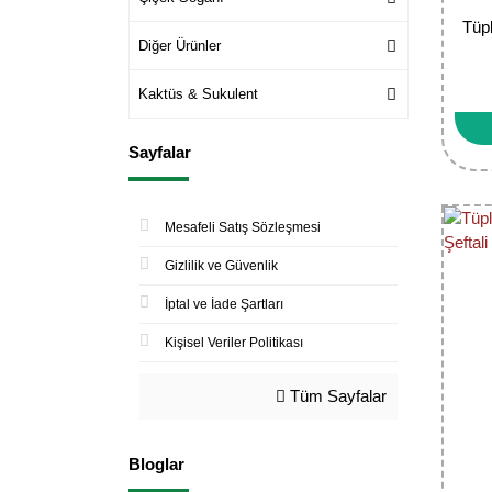
Tüpl
Diğer Ürünler
Kaktüs & Sukulent
Sayfalar
Mesafeli Satış Sözleşmesi
Gizlilik ve Güvenlik
İptal ve İade Şartları
Kişisel Veriler Politikası
Tüm Sayfalar
Bloglar