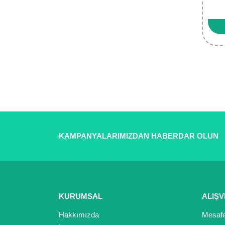
KAMPANYALARIMIZDAN HABERDAR OLUN
KURUMSAL
ALIŞV
Hakkımızda
Mesafe