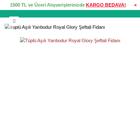
1500 TL ve Üzeri Alışverişlerinizde
KARGO BEDAVA!
×