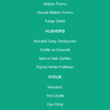
İletişim Formu
Havale Bildirim Formu
Kargo Takibi
ALIŞVERİŞ
Mesafeli Satış Sözleşmesi
Gizlilik ve Güvenlik
İptal ve İade Şartları
Kişisel Veriler Politikası
ÜYELİK
Hesabım
Yeni Üyelik
Üye Girişi