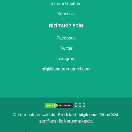
Şifremi Unuttum
Sepetiniz
BİZİ TAKİP EDİN
Facebook
Twitter
Instagram
bilgi@anamurnaturel.com
© Tüm hakları saklıdır. Kredi kartı bilgileriniz 256bit SSL
sertifikası ile korunmaktadır.