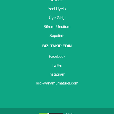
Yeni Üyelik
Üye Girişi
Şifremi Unuttum
Sepetiniz
BİZİ TAKİP EDİN
Facebook
Twitter
Instagram
bilgi@anamurnaturel.com