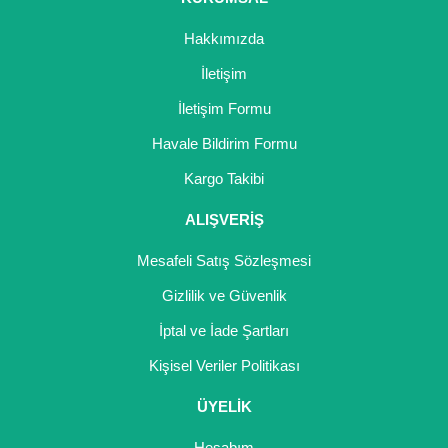
Hakkımızda
İletişim
İletişim Formu
Havale Bildirim Formu
Kargo Takibi
ALIŞVERİŞ
Mesafeli Satış Sözleşmesi
Gizlilik ve Güvenlik
İptal ve İade Şartları
Kişisel Veriler Politikası
ÜYELİK
Hesabım