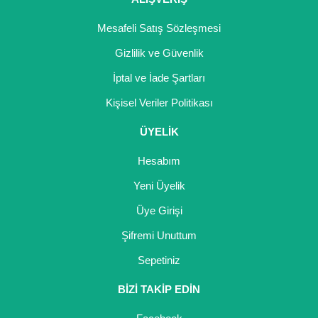
Mesafeli Satış Sözleşmesi
Gizlilik ve Güvenlik
İptal ve İade Şartları
Kişisel Veriler Politikası
ÜYELİK
Hesabım
Yeni Üyelik
Üye Girişi
Şifremi Unuttum
Sepetiniz
BİZİ TAKİP EDİN