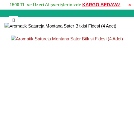
1500 TL ve Üzeri Alışverişlerinizde
KARGO BEDAVA!
×