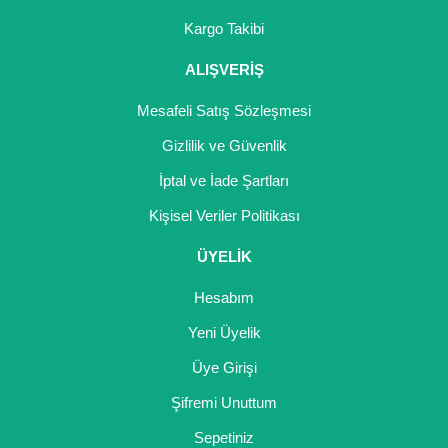
Kargo Takibi
ALIŞVERİŞ
Mesafeli Satış Sözleşmesi
Gizlilik ve Güvenlik
İptal ve İade Şartları
Kişisel Veriler Politikası
ÜYELİK
Hesabım
Yeni Üyelik
Üye Girişi
Şifremi Unuttum
Sepetiniz