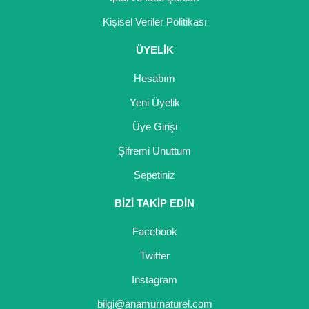
Kişisel Veriler Politikası
ÜYELİK
Hesabım
Yeni Üyelik
Üye Girişi
Şifremi Unuttum
Sepetiniz
BİZİ TAKİP EDİN
Facebook
Twitter
Instagram
bilgi@anamurnaturel.com