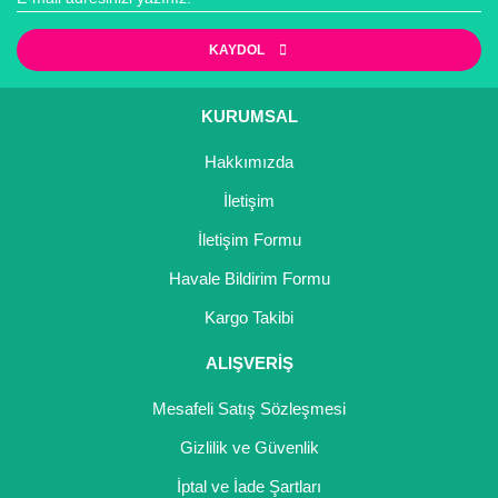
KAYDOL
KURUMSAL
Hakkımızda
İletişim
İletişim Formu
Havale Bildirim Formu
Kargo Takibi
ALIŞVERİŞ
Mesafeli Satış Sözleşmesi
Gizlilik ve Güvenlik
İptal ve İade Şartları