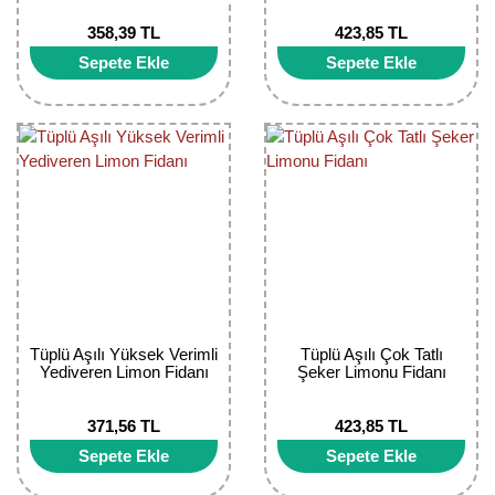
358,39 TL
423,85 TL
Sepete Ekle
Sepete Ekle
Tüplü Aşılı Yüksek Verimli
Tüplü Aşılı Çok Tatlı
Yediveren Limon Fidanı
Şeker Limonu Fidanı
371,56 TL
423,85 TL
Sepete Ekle
Sepete Ekle