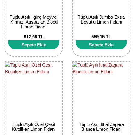
Tüplü Aşılı İlginç Meyveli
Tüplü Aşılı Jumbo Extra
Kırmızı Australian Blood
Boyutlu Limon Fidanı
Limon Fidanı
912,68 TL
559,15 TL
Sepete Ekle
Sepete Ekle
Tüplü Aşılı Özel Çeşit
Tüplü Aşılı İthal Zagara
Kütdiken Limon Fidanı
Bianca Limon Fidanı