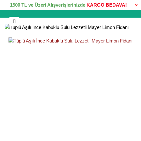
1500 TL ve Üzeri Alışverişlerinizde
KARGO BEDAVA!
×