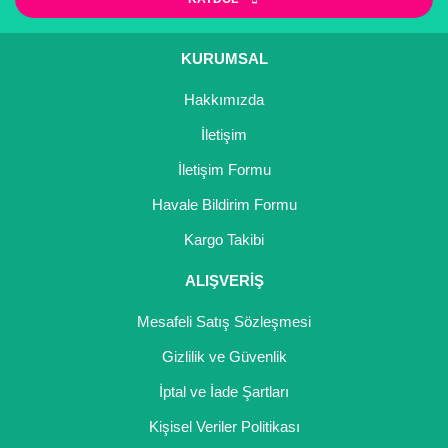
KURUMSAL
Hakkımızda
İletişim
İletişim Formu
Havale Bildirim Formu
Kargo Takibi
ALIŞVERİŞ
Mesafeli Satış Sözleşmesi
Gizlilik ve Güvenlik
İptal ve İade Şartları
Kişisel Veriler Politikası