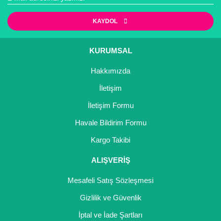
KAYDOL
KURUMSAL
Hakkımızda
İletişim
İletişim Formu
Havale Bildirim Formu
Kargo Takibi
ALIŞVERİŞ
Mesafeli Satış Sözleşmesi
Gizlilik ve Güvenlik
İptal ve İade Şartları