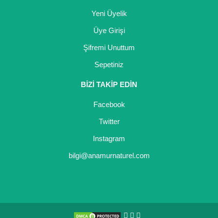
Yeni Üyelik
Üye Girişi
Şifremi Unuttum
Sepetiniz
BİZİ TAKİP EDİN
Facebook
Twitter
Instagram
bilgi@anamurnaturel.com