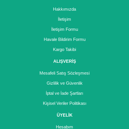
Hakkımızda
İletişim
İletişim Formu
Havale Bildirim Formu
Kargo Takibi
ALIŞVERİŞ
Mesafeli Satış Sözleşmesi
Gizlilik ve Güvenlik
İptal ve İade Şartları
Kişisel Veriler Politikası
ÜYELİK
Hesabım