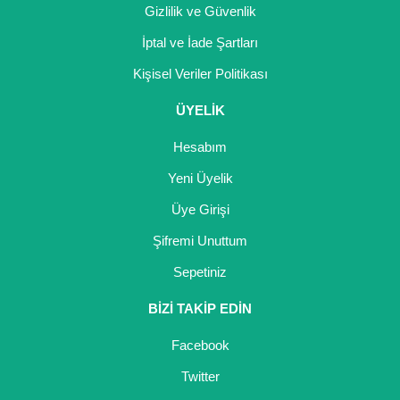
Gizlilik ve Güvenlik
İptal ve İade Şartları
Kişisel Veriler Politikası
ÜYELİK
Hesabım
Yeni Üyelik
Üye Girişi
Şifremi Unuttum
Sepetiniz
BİZİ TAKİP EDİN
Facebook
Twitter