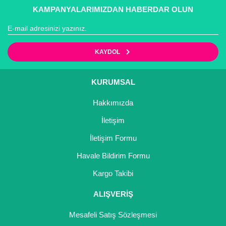
KAMPANYALARIMIZDAN HABERDAR OLUN
KAYDOL
KURUMSAL
Hakkımızda
İletişim
İletişim Formu
Havale Bildirim Formu
Kargo Takibi
ALIŞVERİŞ
Mesafeli Satış Sözleşmesi