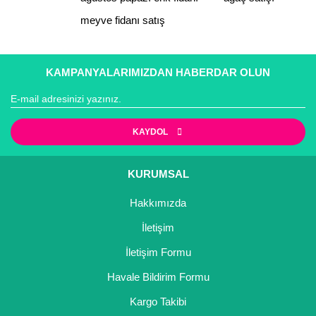
meyve fidanı satış
Gönder
KAMPANYALARIMIZDAN HABERDAR OLUN
KAYDOL
KURUMSAL
Hakkımızda
İletişim
İletişim Formu
Havale Bildirim Formu
Kargo Takibi