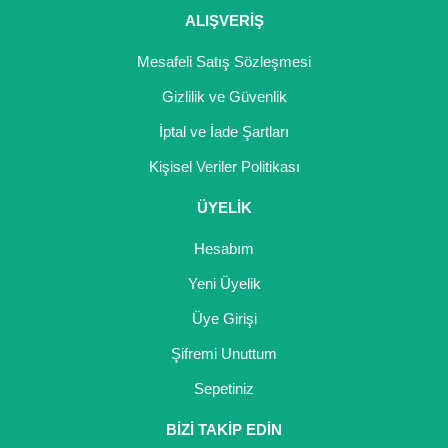
ALIŞVERİŞ
Mesafeli Satış Sözleşmesi
Gizlilik ve Güvenlik
İptal ve İade Şartları
Kişisel Veriler Politikası
ÜYELİK
Hesabım
Yeni Üyelik
Üye Girişi
Şifremi Unuttum
Sepetiniz
BİZİ TAKİP EDİN