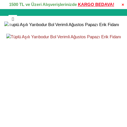
1500 TL ve Üzeri Alışverişlerinizde
KARGO BEDAVA!
×