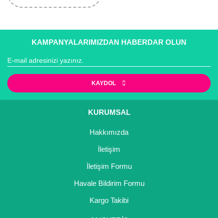
KAMPANYALARIMIZDAN HABERDAR OLUN
KAYDOL
KURUMSAL
Hakkımızda
İletişim
İletişim Formu
Havale Bildirim Formu
Kargo Takibi