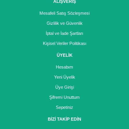
ALIŞVERİŞ
Mesafeli Satış Sözleşmesi
Gizlilik ve Güvenlik
İptal ve İade Şartları
Kişisel Veriler Politikası
ÜYELİK
Hesabım
Yeni Üyelik
Üye Girişi
Şifremi Unuttum
Sepetiniz
BİZİ TAKİP EDİN