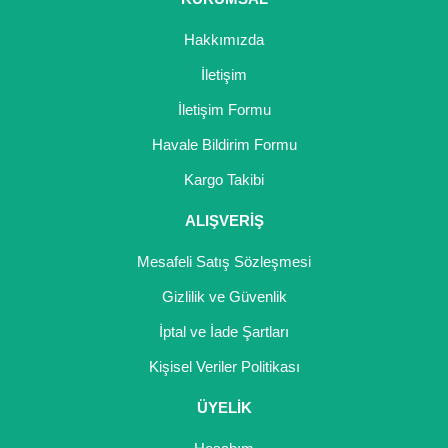
Hakkımızda
İletişim
İletişim Formu
Havale Bildirim Formu
Kargo Takibi
ALIŞVERİŞ
Mesafeli Satış Sözleşmesi
Gizlilik ve Güvenlik
İptal ve İade Şartları
Kişisel Veriler Politikası
ÜYELİK