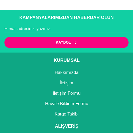
Gönder
KAMPANYALARIMIZDAN HABERDAR OLUN
KAYDOL
KURUMSAL
Hakkımızda
İletişim
İletişim Formu
Havale Bildirim Formu
Kargo Takibi
ALIŞVERİŞ