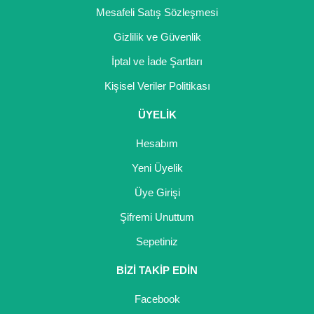
Mesafeli Satış Sözleşmesi
Gizlilik ve Güvenlik
İptal ve İade Şartları
Kişisel Veriler Politikası
ÜYELİK
Hesabım
Yeni Üyelik
Üye Girişi
Şifremi Unuttum
Sepetiniz
BİZİ TAKİP EDİN
Facebook