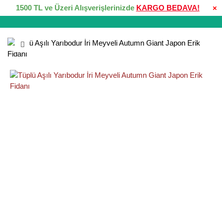
1500 TL ve Üzeri Alışverişlerinizde
KARGO BEDAVA!
×