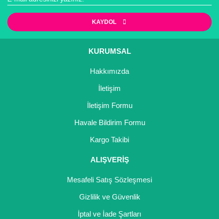
KAYDOL
KURUMSAL
Hakkımızda
İletişim
İletişim Formu
Havale Bildirim Formu
Kargo Takibi
ALIŞVERİŞ
Mesafeli Satış Sözleşmesi
Gizlilik ve Güvenlik
İptal ve İade Şartları