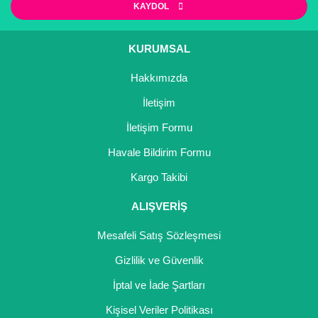
KAYDOL
KURUMSAL
Hakkımızda
İletişim
İletişim Formu
Havale Bildirim Formu
Kargo Takibi
ALIŞVERİŞ
Mesafeli Satış Sözleşmesi
Gizlilik ve Güvenlik
İptal ve İade Şartları
Kişisel Veriler Politikası