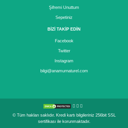
Şifremi Unuttum
Sepetiniz
BİZİ TAKİP EDİN
Facebook
Twitter
Instagram
bilgi@anamurnaturel.com
© Tüm hakları saklıdır. Kredi kartı bilgileriniz 256bit SSL
sertifikası ile korunmaktadır.