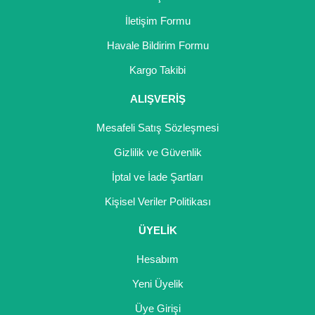
İletişim Formu
Havale Bildirim Formu
Kargo Takibi
ALIŞVERİŞ
Mesafeli Satış Sözleşmesi
Gizlilik ve Güvenlik
İptal ve İade Şartları
Kişisel Veriler Politikası
ÜYELİK
Hesabım
Yeni Üyelik
Üye Girişi