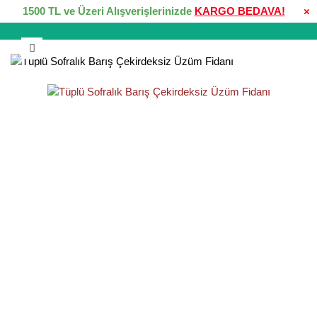
1500 TL ve Üzeri Alışverişlerinizde
KARGO BEDAVA!
×