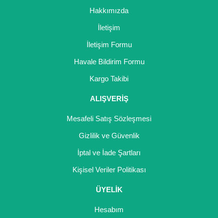
Hakkımızda
İletişim
İletişim Formu
Havale Bildirim Formu
Kargo Takibi
ALIŞVERİŞ
Mesafeli Satış Sözleşmesi
Gizlilik ve Güvenlik
İptal ve İade Şartları
Kişisel Veriler Politikası
ÜYELİK
Hesabım