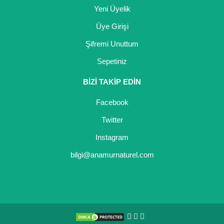
Yeni Üyelik
Üye Girişi
Şifremi Unuttum
Sepetiniz
BİZİ TAKİP EDİN
Facebook
Twitter
Instagram
bilgi@anamurnaturel.com