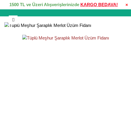
1500 TL ve Üzeri Alışverişlerinizde
KARGO BEDAVA!
×