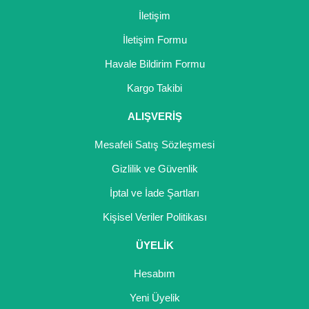
İletişim
İletişim Formu
Havale Bildirim Formu
Kargo Takibi
ALIŞVERİŞ
Mesafeli Satış Sözleşmesi
Gizlilik ve Güvenlik
İptal ve İade Şartları
Kişisel Veriler Politikası
ÜYELİK
Hesabım
Yeni Üyelik