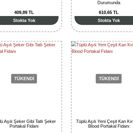
Durumunda
409,89 TL
610,65 TL
Stokta Yok
Stokta Yok
TÜKENDİ
TÜKENDİ
ü Aşılı Şeker Gibi Tatlı Şeker
Tüplü Aşılı Yeni Çeşit Kan Kı
Portakal Fidanı
Blood Portakal Fidanı