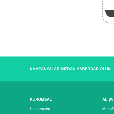
KAMPANYALARIMIZDAN HABERDAR OLUN
KURUMSAL
ALIŞV
Hakkımızda
Mesafe