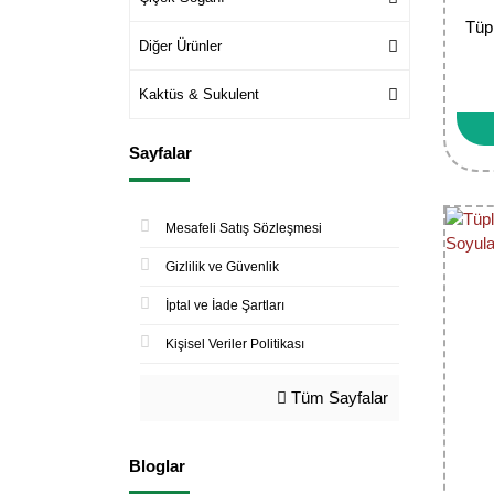
Tüp
Diğer Ürünler
Kaktüs & Sukulent
Sayfalar
Mesafeli Satış Sözleşmesi
Gizlilik ve Güvenlik
İptal ve İade Şartları
Kişisel Veriler Politikası
Tüm Sayfalar
Bloglar