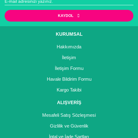
KAYDOL
KURUMSAL
Hakkımızda
İletişim
İletişim Formu
Havale Bildirim Formu
Kargo Takibi
ALIŞVERİŞ
Mesafeli Satış Sözleşmesi
Gizlilik ve Güvenlik
İptal ve İade Şartları