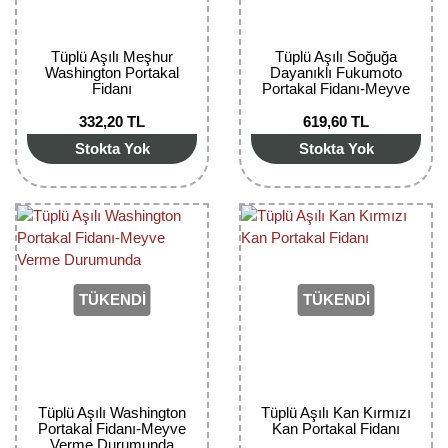
Tüplü Aşılı Meşhur
Tüplü Aşılı Soğuğa
Washington Portakal
Dayanıklı Fukumoto
Fidanı
Portakal Fidanı-Meyve
Verme Durumunda
332,20 TL
619,60 TL
Stokta Yok
Stokta Yok
TÜKENDİ
TÜKENDİ
Tüplü Aşılı Washington
Tüplü Aşılı Kan Kırmızı
Portakal Fidanı-Meyve
Kan Portakal Fidanı
Verme Durumunda