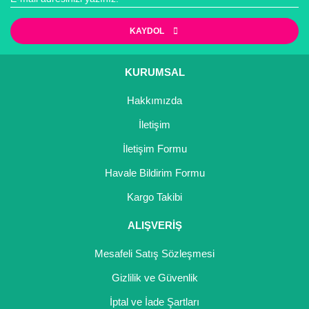
KAYDOL
KURUMSAL
Hakkımızda
İletişim
İletişim Formu
Havale Bildirim Formu
Kargo Takibi
ALIŞVERİŞ
Mesafeli Satış Sözleşmesi
Gizlilik ve Güvenlik
İptal ve İade Şartları