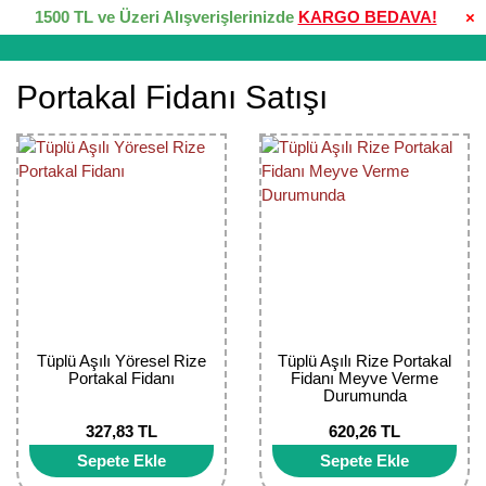
1500 TL ve Üzeri Alışverişlerinizde
KARGO BEDAVA!
×
Portakal Fidanı Satışı
Tüplü Aşılı Yöresel Rize
Tüplü Aşılı Rize Portakal
Portakal Fidanı
Fidanı Meyve Verme
Durumunda
327,83 TL
620,26 TL
Sepete Ekle
Sepete Ekle