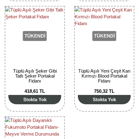
TÜKENDİ
TÜKENDİ
Tüplü Aşılı Şeker Gibi
Tüplü Aşılı Yeni Çeşit Kan
Tatlı Şeker Portakal
Kırmızı Blood Portakal
Fidanı
Fidanı
418,61 TL
750,32 TL
Stokta Yok
Stokta Yok