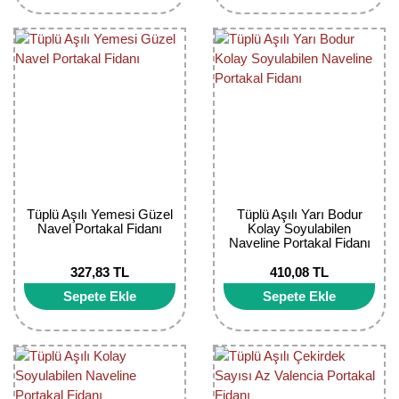
Tüplü Aşılı Yemesi Güzel
Tüplü Aşılı Yarı Bodur
Navel Portakal Fidanı
Kolay Soyulabilen
Naveline Portakal Fidanı
327,83 TL
410,08 TL
Sepete Ekle
Sepete Ekle