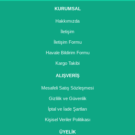
KURUMSAL
Hakkımızda
İletişim
İletişim Formu
Havale Bildirim Formu
Kargo Takibi
ALIŞVERİŞ
Mesafeli Satış Sözleşmesi
Gizlilik ve Güvenlik
İptal ve İade Şartları
Kişisel Veriler Politikası
ÜYELİK