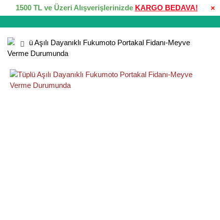
1500 TL ve Üzeri Alışverişlerinizde
KARGO BEDAVA!
×