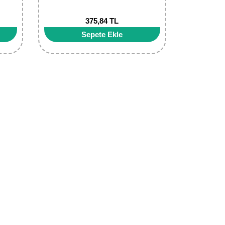
375,84 TL
Sepete Ekle