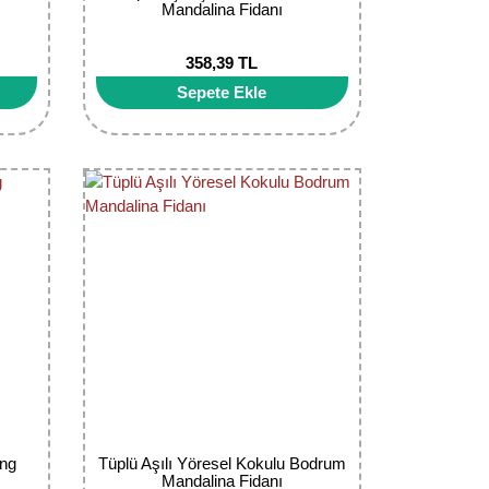
Mandalina Fidanı
358,39 TL
Sepete Ekle
ing
Tüplü Aşılı Yöresel Kokulu Bodrum
Mandalina Fidanı