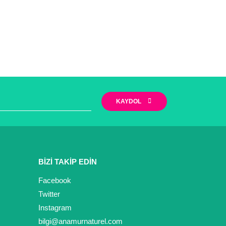
KAYDOL
BİZİ TAKİP EDİN
Facebook
Twitter
Instagram
bilgi@anamurnaturel.com