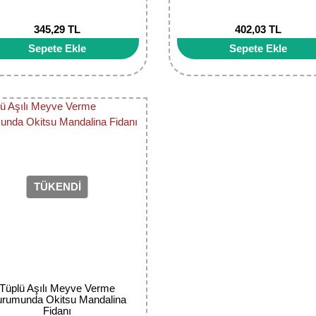
345,29 TL
402,03 TL
Sepete Ekle
Sepete Ekle
TÜKENDİ
Tüplü Aşılı Meyve Verme
rumunda Okitsu Mandalina
Fidanı