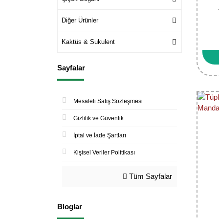
Diğer Ürünler
Kaktüs & Sukulent
Sayfalar
Mesafeli Satış Sözleşmesi
Gizlilik ve Güvenlik
İptal ve İade Şartları
Kişisel Veriler Politikası
Tüm Sayfalar
Bloglar