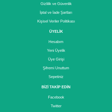
Gizlilik ve Güvenlik
İptal ve İade Şartları
Kişisel Veriler Politikası
ÜYELİK
Hesabım
Yeni Üyelik
Üye Girişi
Şifremi Unuttum
Sepetiniz
BİZİ TAKİP EDİN
Facebook
Twitter