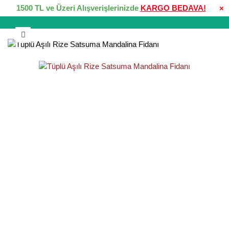
1500 TL ve Üzeri Alışverişlerinizde
KARGO BEDAVA!
×