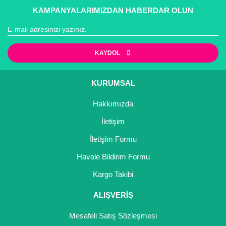
KAMPANYALARIMIZDAN HABERDAR OLUN
KAYDOL
KURUMSAL
Hakkımızda
İletişim
İletişim Formu
Havale Bildirim Formu
Kargo Takibi
ALIŞVERİŞ
Mesafeli Satış Sözleşmesi