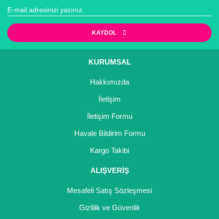
KAYDOL
KURUMSAL
Hakkımızda
İletişim
İletişim Formu
Havale Bildirim Formu
Kargo Takibi
ALIŞVERİŞ
Mesafeli Satış Sözleşmesi
Gizlilik ve Güvenlik