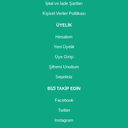
İptal ve İade Şartları
Kişisel Veriler Politikası
ÜYELİK
Hesabım
Yeni Üyelik
Üye Girişi
Şifremi Unuttum
Sepetiniz
BİZİ TAKİP EDİN
Facebook
Twitter
Instagram