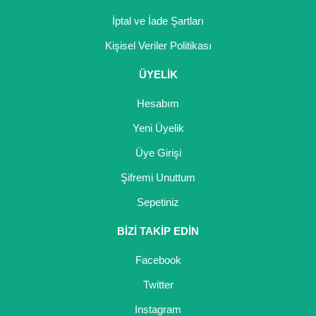
İptal ve İade Şartları
Kişisel Veriler Politikası
ÜYELİK
Hesabım
Yeni Üyelik
Üye Girişi
Şifremi Unuttum
Sepetiniz
BİZİ TAKİP EDİN
Facebook
Twitter
Instagram