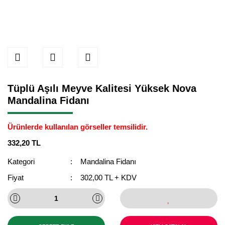
Tüplü Aşılı Meyve Kalitesi Yüksek Nova
Mandalina Fidanı
Ürünlerde kullanılan görseller temsilidir.
332,20 TL
Kategori
Mandalina Fidanı
Fiyat
302,00 TL + KDV