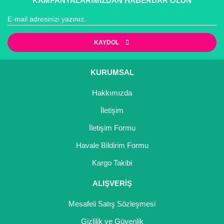
KAMPANYALARIMIZDAN HABERDAR OLUN
KAYDOL
KURUMSAL
Hakkımızda
İletişim
İletişim Formu
Havale Bildirim Formu
Kargo Takibi
ALIŞVERİŞ
Mesafeli Satış Sözleşmesi
Gizlilik ve Güvenlik