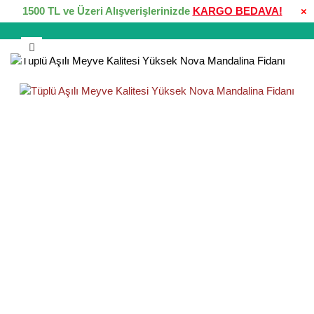
1500 TL ve Üzeri Alışverişlerinizde
KARGO BEDAVA!
×