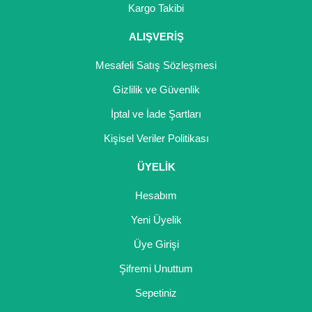
Kargo Takibi
ALIŞVERİŞ
Mesafeli Satış Sözleşmesi
Gizlilik ve Güvenlik
İptal ve İade Şartları
Kişisel Veriler Politikası
ÜYELİK
Hesabım
Yeni Üyelik
Üye Girişi
Şifremi Unuttum
Sepetiniz