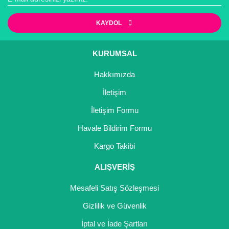
KAYDOL
KURUMSAL
Hakkımızda
İletişim
İletişim Formu
Havale Bildirim Formu
Kargo Takibi
ALIŞVERİŞ
Mesafeli Satış Sözleşmesi
Gizlilik ve Güvenlik
İptal ve İade Şartları